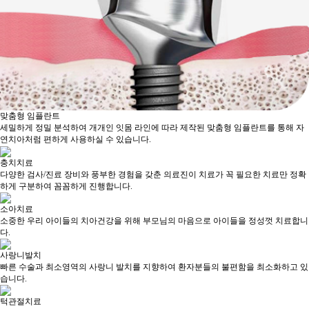
맞춤형 임플란트
세밀하게 정밀 분석하여 개개인 잇몸 라인에 따라 제작된 맞춤형 임플란트를 통해 자
연치아처럼 편하게 사용하실 수 있습니다.
충치치료
다양한 검사/진료 장비와 풍부한 경험을 갖춘 의료진이 치료가 꼭 필요한 치료만 정확
하게 구분하여 꼼꼼하게 진행합니다.
소아치료
소중한 우리 아이들의 치아건강을 위해 부모님의 마음으로 아이들을 정성껏 치료합니
다.
사랑니발치
빠른 수술과 최소영역의 사랑니 발치를 지향하여 환자분들의 불편함을 최소화하고 있
습니다.
턱관절치료